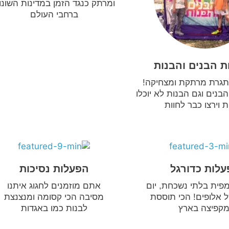
ומרתק כנגד הזמן במדינות השונו
ברחבי העולם
 הבנים והבנות
גרת מרתקת ומצחיקה!
בנים וגם הבנות לא יוכלו
 וירצו כבר לחוות
לות כדורגל
הפעלות נסיכות
ימפית בלתי נשכחת, יום
אתם מוזמנים לחגוג איתנו
 אלופים! הכי תוססת
מסיבה הכי קסומה ומנצנצת
מקפיצה בארץ
לבנות כמו באגדות