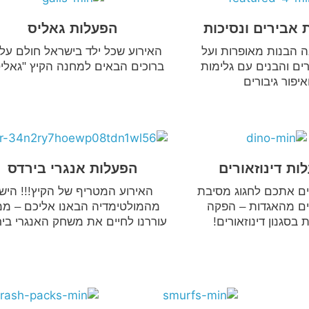
 אבירים ונסיכות
הפעלות גאליס
 הבנות מאופרות ועל
האירוע שכל ילד בישראל חולם עליו
ים והבנים עם גלימות
ברוכים הבאים למחנה הקיץ "גאלי
איפור גיבורים
ות דינוזאורים
הפעלות אנגרי בירדס
ים אתכם לחגוג מסיבת
האירוע המטריף של הקיץ!!! היש
רים מהאגדות – הפקה
מהמולטימדיה הבאנו אליכם – מ
בסגנון דינוזאורים!
עוררנו לחיים את משחק האנגרי ביר