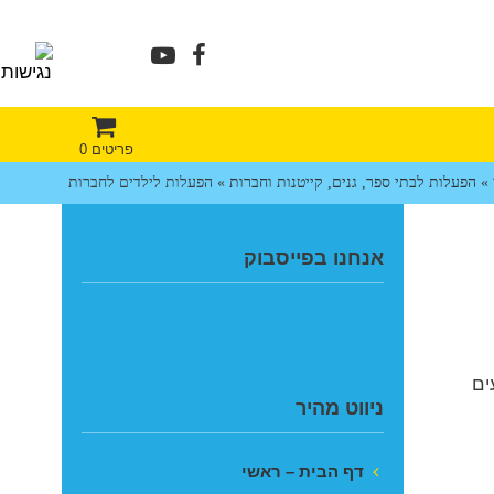
פריטים 0
»
הפעלות לבתי ספר, גנים, קייטנות וחברות
»
הפעלות לילדים לחברות
אנחנו בפייסבוק
ים
ניווט מהיר
דף הבית – ראשי