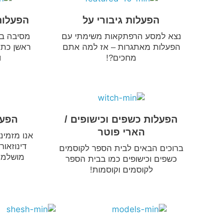
הפעלות גיבורי על
הפעלות
נצא למסע הרפתקאות משימתי עם
מסיבה בה
הפעלות מאתגרות – אז למה אתם
ראשן כתר
מחכים?!
ו
הפעלות כשפים וכישופים /
הפעל
הארי פוטר
אנו מזמינ
דינוזאו
ברוכים הבאים לבית הספר לקוסמים
מושלמת 
כשפים וכישופים כמו בבית הספר
לקוסמים וקוסמות!