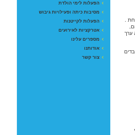
הפעלות לימי הולדת
מסיבות כיתה ופעילויות גיבוש
חת .
הפעלות לקייטנות
ם,
אטרקציות לאירועים
 ערך
מספרים עלינו
אודותנו
בדים
צור קשר