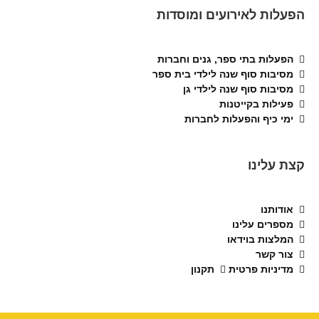
הפעלות לאירועים ומוסדות
הפעלות בתי ספר, גנים וחברות
מסיבות סוף שנה לילדי בית ספר
מסיבות סוף שנה לילדי גן
פעילות בקייטנות
ימי כיף והפעלות לחברות
קצת עלינו
אודותנו
מספרים עלינו
המלצות בוידאו
צור קשר
מדיניות פרטית
תקנון