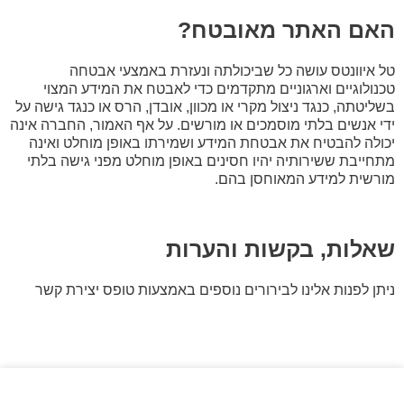
האם האתר מאובטח?
טל איוונטס עושה כל שביכולתה ונעזרת באמצעי אבטחה
טכנולוגיים וארגוניים מתקדמים כדי לאבטח את המידע המצוי
בשליטתה, כנגד ניצול מקרי או מכוון, אובדן, הרס או כנגד גישה על
ידי אנשים בלתי מוסמכים או מורשים. על אף האמור, החברה אינה
יכולה להבטיח את אבטחת המידע ושמירתו באופן מוחלט ואינה
מתחייבת ששירותיה יהיו חסינים באופן מוחלט מפני גישה בלתי
מורשית למידע המאוחסן בהם.
שאלות, בקשות והערות
ניתן לפנות אלינו לבירורים נוספים באמצעות טופס יצירת קשר