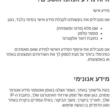
מידע אישי
אנו מגבילים את בקשותינו לקבלת מידע אישי בסיסי בלבד, כגון:
שם מלא (פרטי ומשפחה)
מספר טלפון
כתובת דואר אלקטרוני
אנו מגבילים את איסוף המידע האישי למידע שאנו מאמינים
כמינימלי ביותר על מנת לספק לך את השירותים המוצעים באתר
או באמצעותו.
מידע אנונימי
בעת גלישתך באתר, נשמר אצלנו באופן אוטומטי מידע אנונימי
מסוים, כגון שמו של ספק שירותי האינטרנט שלך, כתובת ה-IP
שלך, תאריך ביקורך, משך הביקור, באילו עמודים ביקרת באתר
וסוג הדפדפן בו נעשה שימוש.