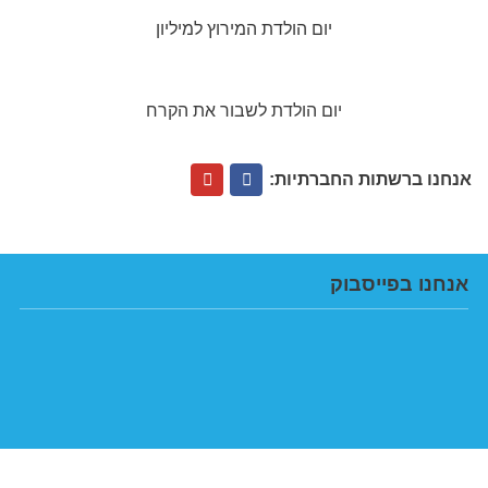
יום הולדת המירוץ למיליון
יום הולדת לשבור את הקרח
אנחנו ברשתות החברתיות:
אנחנו בפייסבוק