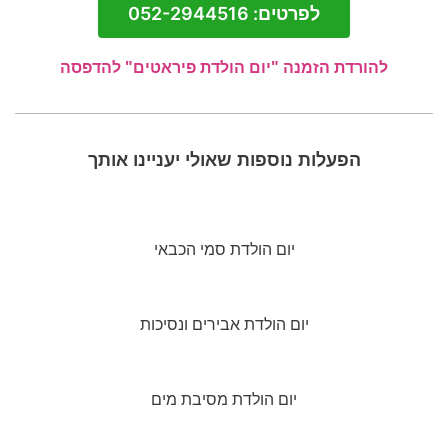
לפרטים: 052-2944516
להורדת הזמנה "יום הולדת פיראטים" להדפסה
הפעלות נוספות שאולי יעניינו אותך
יום הולדת סמי הכבאי
יום הולדת אבירים ונסיכות
יום הולדת מסיבת מים