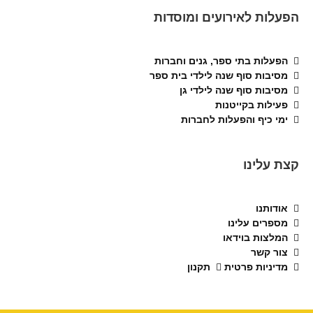
הפעלות לאירועים ומוסדות
הפעלות בתי ספר, גנים וחברות
מסיבות סוף שנה לילדי בית ספר
מסיבות סוף שנה לילדי גן
פעילות בקייטנות
ימי כיף והפעלות לחברות
קצת עלינו
אודותנו
מספרים עלינו
המלצות בוידאו
צור קשר
מדיניות פרטית
תקנון