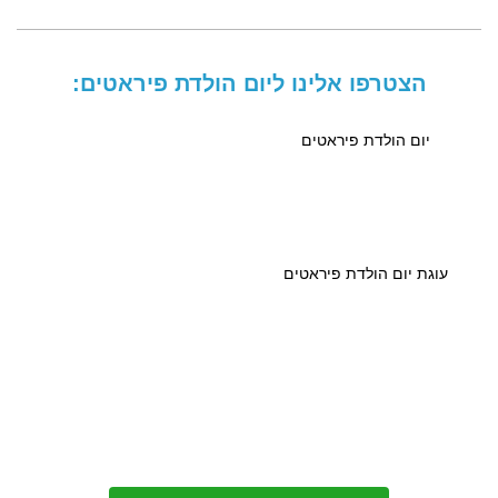
הצטרפו אלינו ליום הולדת פיראטים:
יום הולדת פיראטים
עוגת יום הולדת פיראטים