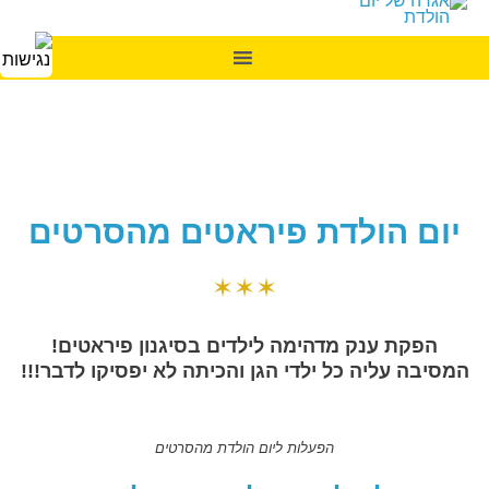
יום הולדת פיראטים מהסרטים
✶✶✶
הפקת ענק מדהימה לילדים בסיגנון פיראטים!
המסיבה עליה כל ילדי הגן והכיתה לא יפסיקו לדבר!!!
הפעלות ליום הולדת מהסרטים