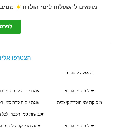
מתאים להפעלות לימי הולדת
✶
מסיבו
לפרטים: 4516
הצטרפו אלינו
הפעלה קיצבית
פעילות סמי הכבאי
עוגת יום הולדת סמי הכ
מוסיקת ימי הולדת קיצבית
עוגת יום הולדת סמי הכ
תלבושות סמי הכבאי לכל 
פעילות סמי הכבאי
עוגה מדליקה של סמי ה