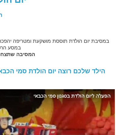
ה
במסיבת יום הולדת תוססת מושקעת ומטריפה יהפכו כ
במסע הרפ
המסיבה שתצחיק
הילד שלכם רוצה יום הולדת סמי הכבא