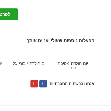
לפרטים: 4516
הפעלות נוספות שאולי יעניינו אותך
יום הולדת מסיבת
יום הולדת גיבורי על
י
מים
אנחנו ברשתות החברתיות: