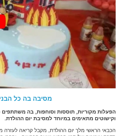
מסיבה בה כל הבני
הפעלות מקוריות, תוססות וסוחפות, בה משתתפים 
וקישוטים מתאימים במיוחד למסיבת יום ההולדת.
הכבאי הראשי מלך יום ההולדת, מקבל קריאה לעזרה מ