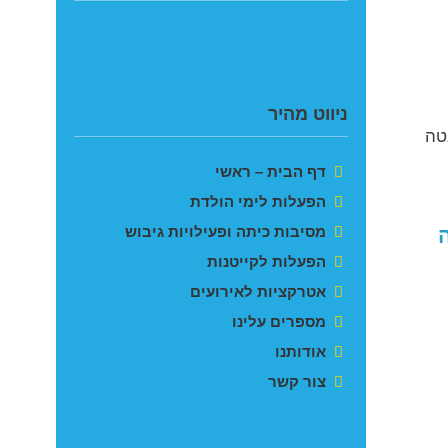
ניווט מהיר
טה
דף הבית – ראשי
הפעלות לימי הולדת
מסיבות כיתה ופעילויות גיבוש
הפעלות לקייטנות
אטרקציות לאירועים
מספרים עלינו
אודותנו
צור קשר