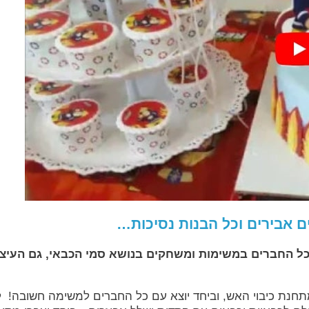
ם אבירים וכל הבנות נסיכות…
כל החברים במשימות ומשחקים בנושא סמי הכבאי, גם העיצו
תחנת כיבוי האש, וביחד יוצא עם כל החברים למשימה חשובה! 