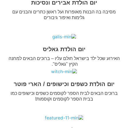
יום הולדת אבירים ונסיכות
מסיבה בה הבנות מאופרות ועל ראשן כתרים והבנים עם
גלימות ואיפור גיבורים
יום הולדת גאליס
האירוע שכל ילד בישראל חולם עליו – ברוכים הבאים למחנה
הקיץ "גאליס".
יום הולדת כשפים וכישופים / הארי פוטר
ברוכים הבאים לבית הספר לקוסמים כשפים וכישופים כמו
בבית הספר לקוסמים וקוסמות!