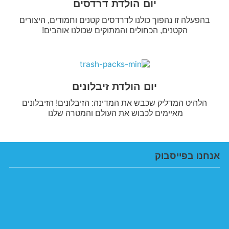
יום הולדת דרדסים
בהפעלה זו נהפוך כולנו לדרדסים קטנים וחמודים, היצורים
הקטנים, הכחולים והמתוקים שכולנו אוהבים!
יום הולדת זיבלונים
הלהיט המדליק שכבש את המדינה: הזיבלונים! הזיבלונים
מאיימים לכבוש את העולם והמטרה שלנו
אנחנו בפייסבוק