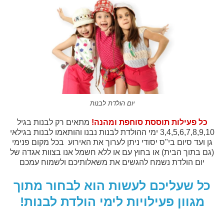
יום הולדת לבנות
כל פעילות תוססת סוחפת ומהנה!
מתאים רק לבנות בגיל
3,4,5,6,7,8,9,10 ימי ההולדת לבנות נבנו והותאמו לבנות בגילאי
גן ועד סיום בי"ס יסודי ניתן לערוך את האירוע בכל מקום פנימי
(גם בתוך הבית) או בחוץ עם או ללא חשמל אנו בצוות אגדה של
יום הולדת נשמח להגשים את משאלותיכם ולשמוח עמכם
כל שעליכם לעשות הוא לבחור מתוך
מגוון פעילויות לימי הולדת לבנות!