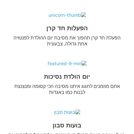
הפעלות חד קרן
הפעלת חד קרן תהפוך את מסיבת יום ההולדת לפנטזיה
אחת גדולה, צבעונית
יום הולדת נסיכות
אתם מוזמנים לחגוג איתנו מסיבה הכי קסומה ומנצנצת
לבנות כמו באגדות
בועות סבון