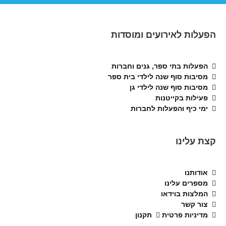
הפעלות לאירועים ומוסדות
הפעלות בתי ספר, גנים וחברות
מסיבות סוף שנה לילדי בית ספר
מסיבות סוף שנה לילדי גן
פעילות בקייטנות
ימי כיף והפעלות לחברות
קצת עלינו
אודותנו
מספרים עלינו
המלצות בוידאו
צור קשר
מדיניות פרטית
תקנון