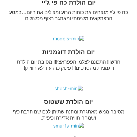
יום הולדת כח פי ג'יי
כח פי ג'יי מנצחים את כוחות הרוע ומצילים את היום…במסע
הרפתקאית משימתי ומאתגר רצוף מכשולים
יום הולדת דוגמניות
חדש!!! התכוננו לצלמי הפפראצי!!! מסיבת יום הולדת
דוגמניות מהסרטים!!! פינוק כזה עוד לא חוויתן!
יום הולדת ששטוס
מסיבה ממש מאתגרת ומהנה שתיתן לכם שם הרבה כיף
ושמחה חוויה אדירה וכיפית.