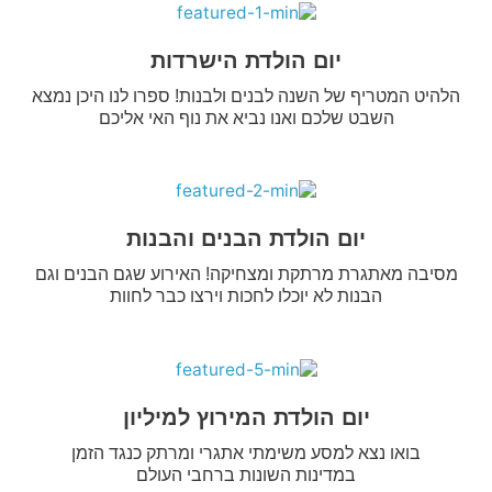
יום הולדת הישרדות
הלהיט המטריף של השנה לבנים ולבנות! ספרו לנו היכן נמצא
השבט שלכם ואנו נביא את נוף האי אליכם
יום הולדת הבנים והבנות
מסיבה מאתגרת מרתקת ומצחיקה! האירוע שגם הבנים וגם
הבנות לא יוכלו לחכות וירצו כבר לחוות
יום הולדת המירוץ למיליון
בואו נצא למסע משימתי אתגרי ומרתק כנגד הזמן
במדינות השונות ברחבי העולם