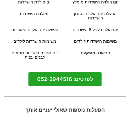
יום הולדת הישרדות מומלץ
יום הולדת הישרדות
הפעלת יום הולדת בסגנון
יומולדת הישרדות
הישרדות
יום הולדת לגיל 8 הישרדות
הפעלה יום הולדת הישרדות
משימות הישרדות לילדים
משימות הישרדות לילדים
תפאורה מושקעת
יום הולדת השרדות מתאים
לבנים ובנות
לפרטים: 052-2944516
הפעלות נוספות שאולי יעניינו אותך