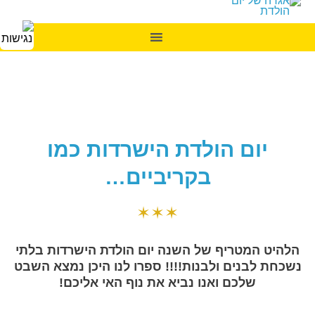
יום הולדת הישרדות כמו
בקריביים…
✶✶✶
הלהיט המטריף של השנה יום הולדת הישרדות בלתי
נשכחת לבנים ולבנות!!!! ספרו לנו היכן נמצא השבט
שלכם ואנו נביא את נוף האי אליכם!