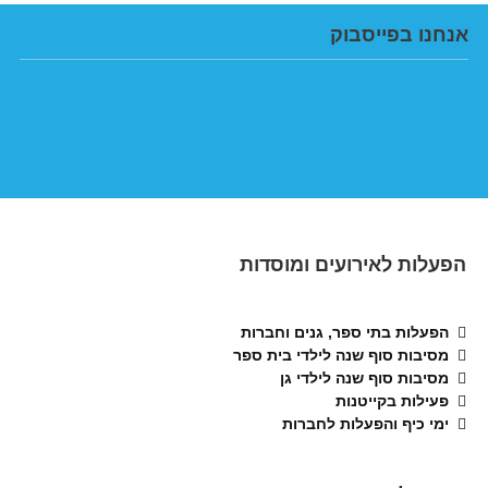
אנחנו בפייסבוק
הפעלות לאירועים ומוסדות
הפעלות בתי ספר, גנים וחברות
מסיבות סוף שנה לילדי בית ספר
מסיבות סוף שנה לילדי גן
פעילות בקייטנות
ימי כיף והפעלות לחברות