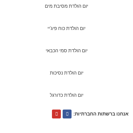
יום הולדת מסיבת מים
יום הולדת כוח פיג'יי
יום הולדת סמי הכבאי
יום הולדת נסיכות
יום הולדת כדורגל
אנחנו ברשתות החברתיות: