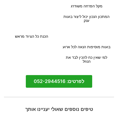
מקל הפרחה משודרג
המתכון הנכון יכול ליצור בועות
ענק
הכנת כל הציוד מראש
בועות מוסיפות הנאה לכל ארוע
למי שאין כח להכין לבד את
הנוזל
לפרטים: 052-2944516
טיפים נוספים שאולי יעניינו אותך