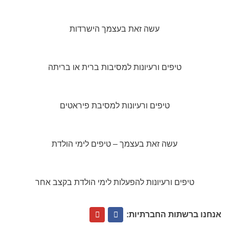
עשה זאת בעצמך הישרדות
טיפים ורעיונות למסיבות ברית או בריתה
טיפים ורעיונות למסיבת פיראטים
עשה זאת בעצמך – טיפים לימי הולדת
טיפים ורעיונות להפעלות לימי הולדת בקצב אחר
אנחנו ברשתות החברתיות: