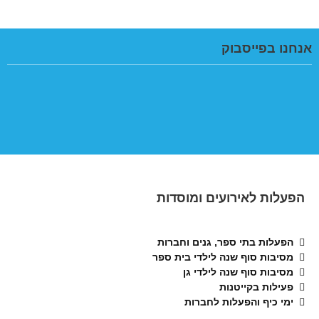
אנחנו בפייסבוק
הפעלות לאירועים ומוסדות
הפעלות בתי ספר, גנים וחברות
מסיבות סוף שנה לילדי בית ספר
מסיבות סוף שנה לילדי גן
פעילות בקייטנות
ימי כיף והפעלות לחברות