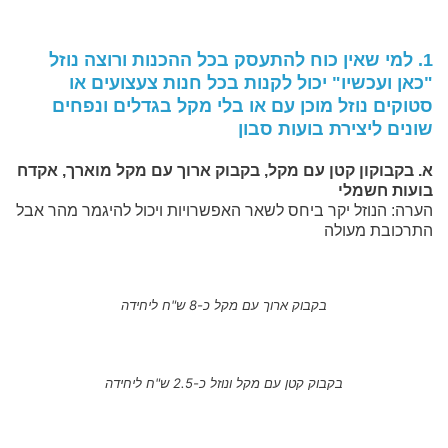
1. למי שאין כוח להתעסק בכל ההכנות ורוצה נוזל
"כאן ועכשיו" יכול לקנות בכל חנות צעצועים או
סטוקים נוזל מוכן עם או בלי מקל בגדלים ונפחים
שונים ליצירת בועות סבון
א. בקבוקון קטן עם מקל, בקבוק ארוך עם מקל מוארך, אקדח
בועות חשמלי
הערה: הנוזל יקר ביחס לשאר האפשרויות ויכול להיגמר מהר אבל
התרכובת מעולה
בקבוק ארוך עם מקל כ-8 ש"ח ליחידה
בקבוק קטן עם מקל ונוזל כ-2.5 ש"ח ליחידה