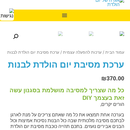
עמוד הבית
/
ערכות להפעלה עצמית
/ ערכת מסיבת יום הולדת לבנות
ערכת מסיבת יום הולדת לבנות
₪
370.00
כל מה שצריך למסיבה מושלמת בסגנון עשה
זאת בעצמך DIY
הורים יקרים,
בערכה אחת תמצאו את כל מה שאתם צריכים על מנת לארגן
לבתכם מסיבה מלכותית שבה כול הבנות נסיכות אמיצות וכול
הבנים אבירים נועזים. בתכם תהייה כוכבת מסיבת יום הולדת