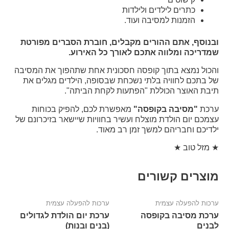
כתרים לילדים ולילדות
הזמנות למסיבה ועוד.
ובנוסף, אתם ההורים מקבלים, חוברת הסברים מפורטת
שמדריכה ומלווה אתכם לאורך כל האירוע.
והכול נמצא בתוך קופסה חסכונית אחת שתהפוך את המסיבה
של בתכם לחוויה בלתי נשכחת שבסופה, הילדים מגלים את
תיבת האוצר הכוללת "הפתעות לקחת הביתה".
ערכת
"מסיבה בקופסה"
מאפשרת לכם, להפיק בכוחות
עצמכם יום הולדת מוצלח ועשיר בחוויות שיישאר בזיכרונם של
ילדיכם וחבריהם למשך זמן רב מאוד.
★ מזל טוב ★
מוצרים קשורים
ערכות להפעלה עצמית
ערכות להפעלה עצמית
ערכת מסיבה בקופסה
ערכת יום הולדת לגדולים
לבנים
(בנים ובנות)