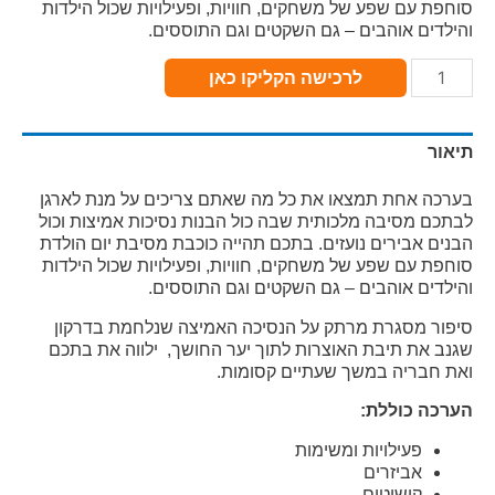
סוחפת עם שפע של משחקים, חוויות, ופעילויות שכול הילדות
והילדים אוהבים – גם השקטים וגם התוססים.
כמות
לרכישה הקליקו כאן
תיאור
בערכה אחת תמצאו את כל מה שאתם צריכים על מנת לארגן
לבתכם מסיבה מלכותית שבה כול הבנות נסיכות אמיצות וכול
הבנים אבירים נועזים. בתכם תהייה כוכבת מסיבת יום הולדת
סוחפת עם שפע של משחקים, חוויות, ופעילויות שכול הילדות
והילדים אוהבים – גם השקטים וגם התוססים.
סיפור מסגרת מרתק על הנסיכה האמיצה שנלחמת בדרקון
שגנב את תיבת האוצרות לתוך יער החושך, ילווה את בתכם
ואת חבריה במשך שעתיים קסומות.
הערכה כוללת:
פעילויות ומשימות
אביזרים
קישוטים