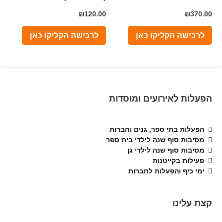
₪
120.00
₪
370.00
לרכישה הקליקו כאן
לרכישה הקליקו כאן
הפעלות לאירועים ומוסדות
הפעלות בתי ספר, גנים וחברות
מסיבות סוף שנה לילדי בית ספר
מסיבות סוף שנה לילדי גן
פעילות בקייטנות
ימי כיף והפעלות לחברות
קצת עלינו